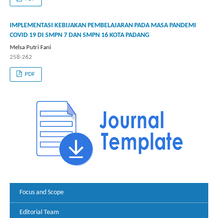
IMPLEMENTASI KEBIJAKAN PEMBELAJARAN PADA MASA PANDEMI
COVID 19 DI SMPN 7 DAN SMPN 16 KOTA PADANG
Melsa Putri Fani
258-262
PDF
Focus and Scope
Editorial Team