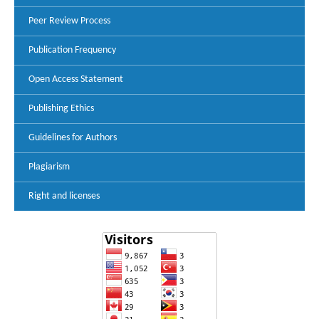
Peer Review Process
Publication Frequency
Open Access Statement
Publishing Ethics
Guidelines for Authors
Plagiarism
Right and licenses